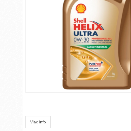
Viac info