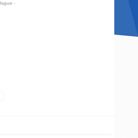
Jaguar -