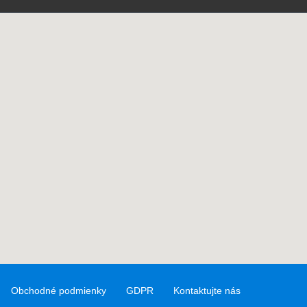
Obchodné podmienky
GDPR
Kontaktujte nás