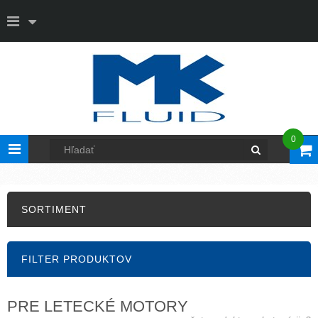
0
Toggle
navigation
SORTIMENT
FILTER PRODUKTOV
PRE LETECKÉ MOTORY