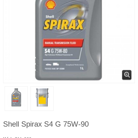
Shell Spirax S4 G 75W-90