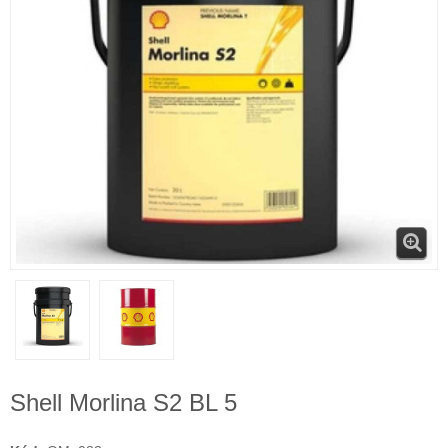
Shell Morlina S2 BL 5